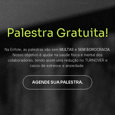
Palestra Gratuita!
Na Enfole, as palestras são sem
MULTAS
e
SEM BOROCRACIA.
Nosso objetivo é ajudar na saúde física e mental dos
colaboradores, tendo assim uma redução no TURNOVER e
casos de estresse e ansiedade.
AGENDE SUA PALESTRA.